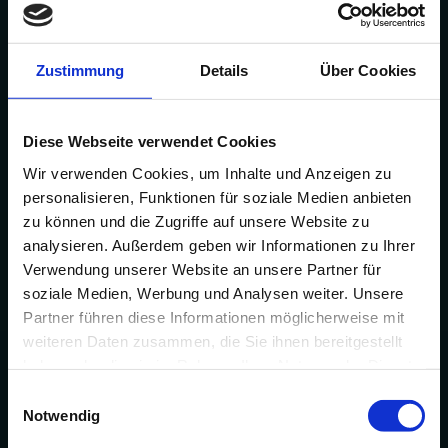
Zustimmung
Details
Über Cookies
Diese Webseite verwendet Cookies
Wir verwenden Cookies, um Inhalte und Anzeigen zu
personalisieren, Funktionen für soziale Medien anbieten
zu können und die Zugriffe auf unsere Website zu
analysieren. Außerdem geben wir Informationen zu Ihrer
Verwendung unserer Website an unsere Partner für
soziale Medien, Werbung und Analysen weiter. Unsere
Partner führen diese Informationen möglicherweise mit
weiteren Daten zusammen, die Sie ihnen bereitgestellt
haben oder die sie im Rahmen Ihrer Nutzung der Dienste
gesammelt haben.
Einwilligungsauswahl
Notwendig