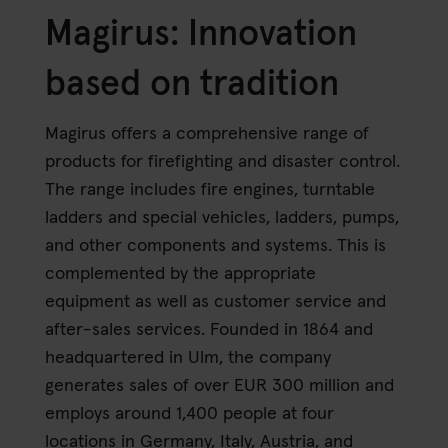
Magirus: Innovation
based on tradition
Magirus offers a comprehensive range of
products for firefighting and disaster control.
The range includes fire engines, turntable
ladders and special vehicles, ladders, pumps,
and other components and systems. This is
complemented by the appropriate
equipment as well as customer service and
after-sales services. Founded in 1864 and
headquartered in Ulm, the company
generates sales of over EUR 300 million and
employs around 1,400 people at four
locations in Germany, Italy, Austria, and