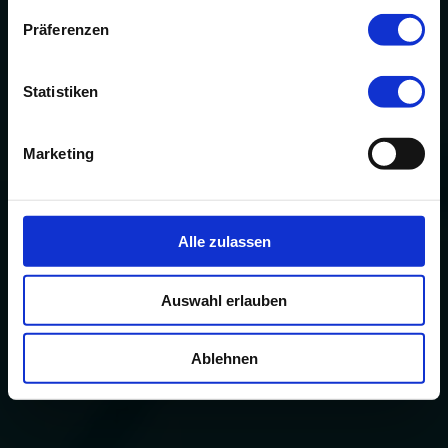
Präferenzen
Statistiken
Marketing
Alle zulassen
Auswahl erlauben
Ablehnen