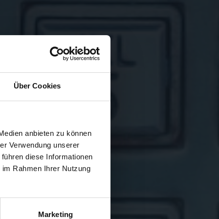
Über Cookies
 Medien anbieten zu können
hrer Verwendung unserer
 führen diese Informationen
ie im Rahmen Ihrer Nutzung
Marketing