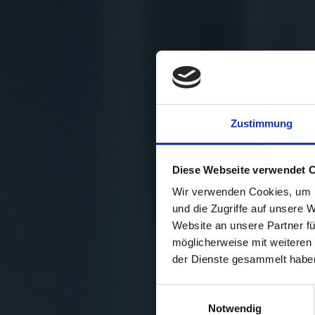
Zustimmung
Diese Webseite verwendet 
Wir verwenden Cookies, um I
und die Zugriffe auf unsere 
Website an unsere Partner fü
möglicherweise mit weiteren
der Dienste gesammelt habe
Einwilligungsauswahl
Notwendig