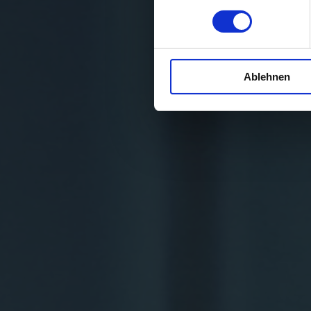
Ablehnen