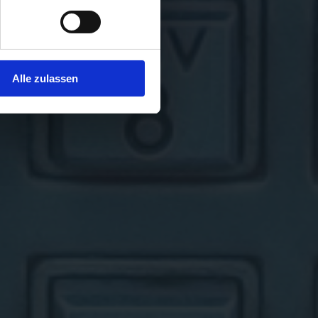
Alle zulassen