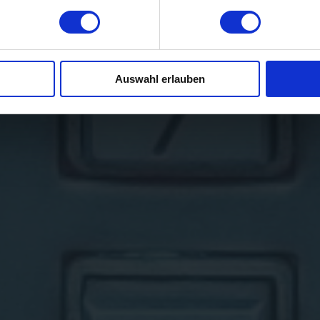
Auswahl erlauben