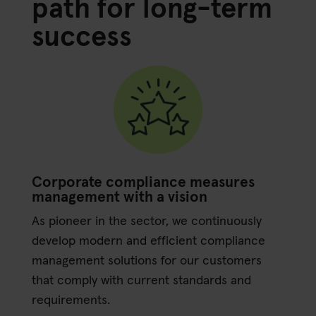
path for long-term
success
Corporate compliance measures
management with a vision
As pioneer in the sector, we continuously
develop modern and efficient compliance
management solutions for our customers
that comply with current standards and
requirements.