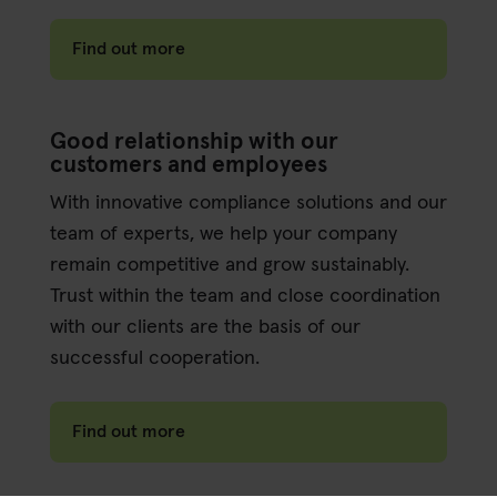
Find out more
Good relationship with our
customers and employees
With innovative compliance solutions and our
team of experts, we help your company
remain competitive and grow sustainably.
Trust within the team and close coordination
with our clients are the basis of our
successful cooperation.
Find out more