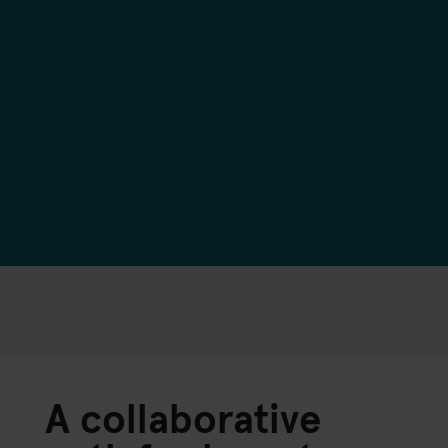
A collaborative