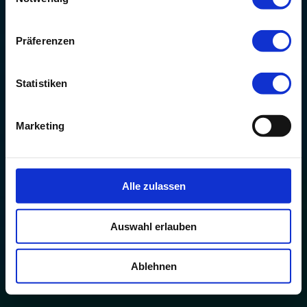
Präferenzen
Statistiken
Marketing
Alle zulassen
Auswahl erlauben
Ablehnen