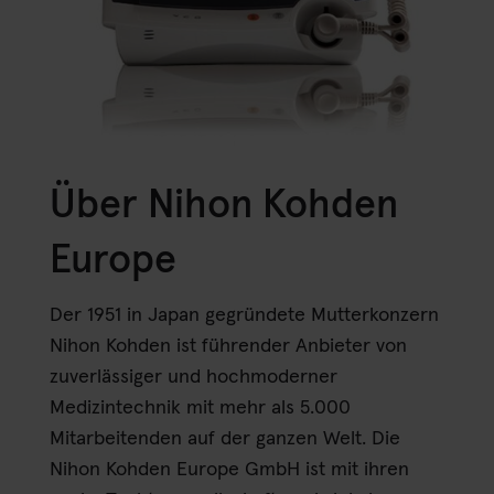
Über Nihon Kohden
Europe
Der 1951 in Japan gegründete Mutterkonzern
Nihon Kohden ist führender Anbieter von
zuverlässiger und hochmoderner
Medizintechnik mit mehr als 5.000
Mitarbeitenden auf der ganzen Welt. Die
Nihon Kohden Europe GmbH ist mit ihren