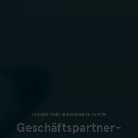
SUCCESS STORY NIHON KOHDEN EUROPE
Geschäftspartner-