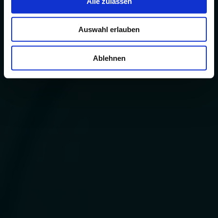
Alle zulassen
Auswahl erlauben
Ablehnen