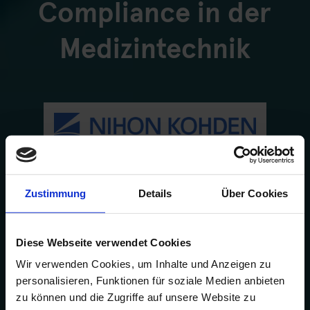
Compliance in der
Medizintechnik
Zustimmung
Details
Über Cookies
Diese Webseite verwendet Cookies
Wir verwenden Cookies, um Inhalte und Anzeigen zu
personalisieren, Funktionen für soziale Medien anbieten
zu können und die Zugriffe auf unsere Website zu