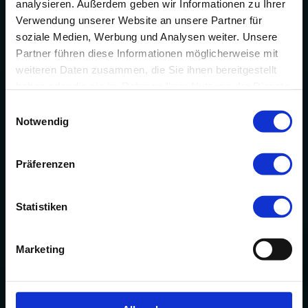
analysieren. Außerdem geben wir Informationen zu Ihrer
Verwendung unserer Website an unsere Partner für
soziale Medien, Werbung und Analysen weiter. Unsere
Partner führen diese Informationen möglicherweise mit
weiteren Daten zusammen, die Sie ihnen bereitgestellt
haben oder die sie im Rahmen Ihrer Nutzung der Dienste
gesammelt haben.
Einwilligungsauswahl
Notwendig
Präferenzen
Statistiken
Marketing