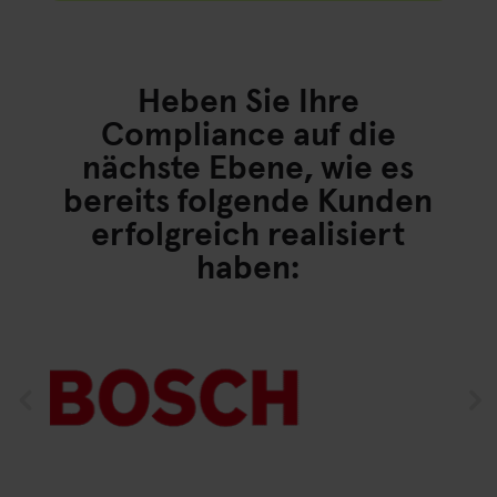
Heben Sie Ihre
Compliance auf die
nächste Ebene, wie es
bereits folgende Kunden
erfolgreich realisiert
haben: