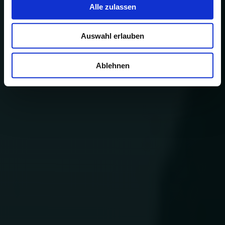
Alle zulassen
Auswahl erlauben
Ablehnen