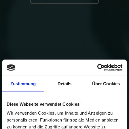
Zustimmung
Details
Über Cookies
Diese Webseite verwendet Cookies
Wir verwenden Cookies, um Inhalte und Anzeigen zu
personalisieren, Funktionen für soziale Medien anbieten
zu können und die Zugriffe auf unsere Website zu