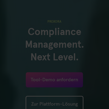
PROXORA
Compliance
Management.
Next Level.
Tool-Demo anfordern
Zur Plattform-Lösung