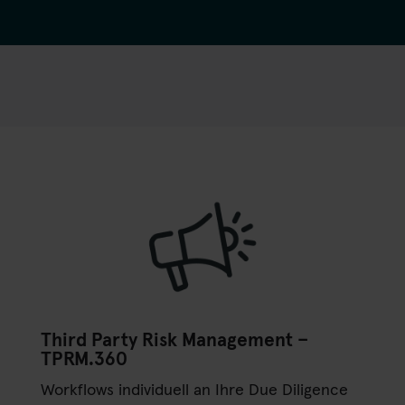
Third Party Risk Management –
TPRM.360
Workflows individuell an Ihre Due Diligence