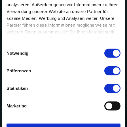
analysieren. Außerdem geben wir Informationen zu Ihrer
Verwendung unserer Website an unsere Partner für
soziale Medien, Werbung und Analysen weiter. Unsere
Partner führen diese Informationen möglicherweise mit
weiteren Daten zusammen, die Sie ihnen bereitgestellt
haben oder die sie im Rahmen Ihrer Nutzung der Dienste
gesammelt haben.
Einwilligungsauswahl
Notwendig
Präferenzen
Statistiken
Marketing