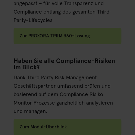
angepasst – für volle Transparenz und
Compliance entlang des gesamten Third-
Party-Lifecycles
Zur PROXORA TPRM.360-Lösung
Haben Sie alle Compliance-Risiken
im Blick?
Dank Third Party Risk Management
Geschäftspartner umfassend prüfen und
basierend auf dem Compliance Risiko
Monitor Prozesse ganzheitlich analysieren
und managen.
Zum Modul-Überblick