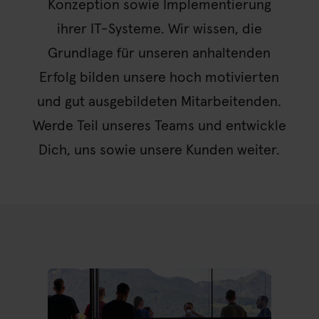
Konzeption sowie Implementierung
ihrer IT-Systeme. Wir wissen, die
Grundlage für unseren anhaltenden
Erfolg bilden unsere hoch motivierten
und gut ausgebildeten Mitarbeitenden.
Werde Teil unseres Teams und entwickle
Dich, uns sowie unsere Kunden weiter.