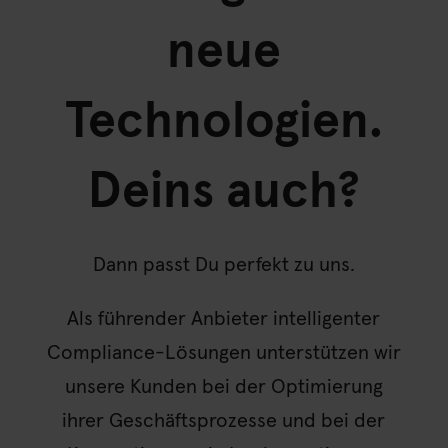
neue
Technologien.
Deins auch?
Dann passt Du perfekt zu uns.
Als führender Anbieter intelligenter
Compliance-Lösungen unterstützen wir
unsere Kunden bei der Optimierung
ihrer Geschäftsprozesse und bei der