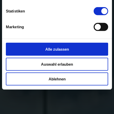
Statistiken
Marketing
Alle zulassen
Auswahl erlauben
Ablehnen