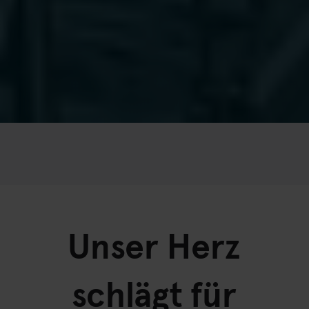
Unser Herz
schlägt für