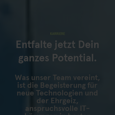
KARRIERE
Entfalte jetzt Dein
ganzes Potential.
Was unser Team vereint,
ist die Begeisterung für
neue Technologien und
der Ehrgeiz,
anspruchsvolle IT-