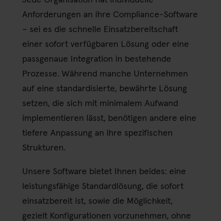
Anforderungen an ihre Compliance-Software
– sei es die schnelle Einsatzbereitschaft
einer sofort verfügbaren Lösung oder eine
passgenaue Integration in bestehende
Prozesse. Während manche Unternehmen
auf eine standardisierte, bewährte Lösung
setzen, die sich mit minimalem Aufwand
implementieren lässt, benötigen andere eine
tiefere Anpassung an ihre spezifischen
Strukturen.
Unsere Software bietet Ihnen beides: eine
leistungsfähige Standardlösung, die sofort
einsatzbereit ist, sowie die Möglichkeit,
gezielt Konfigurationen vorzunehmen, ohne