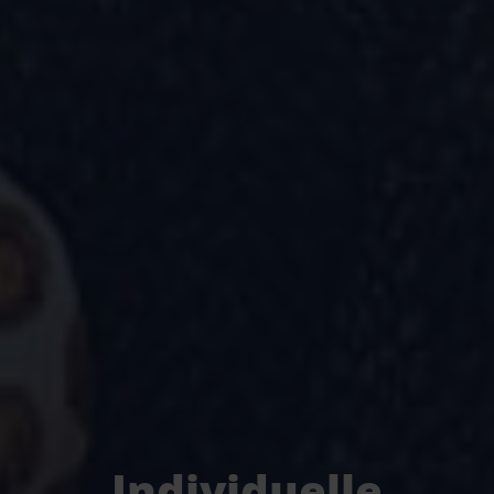
Individuelle