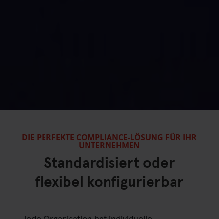
DIE PERFEKTE COMPLIANCE-LÖSUNG FÜR IHR
UNTERNEHMEN
Standardisiert oder
flexibel konfigurierbar
Jede Organisation hat individuelle