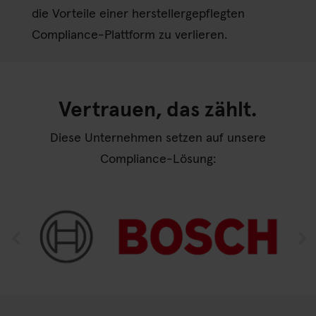
die Vorteile einer herstellergepflegten
Compliance-Plattform zu verlieren.
Vertrauen, das zählt.
Diese Unternehmen setzen auf unsere
Compliance-Lösung: