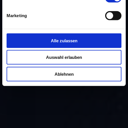
Marketing
Alle zulassen
Auswahl erlauben
Ablehnen