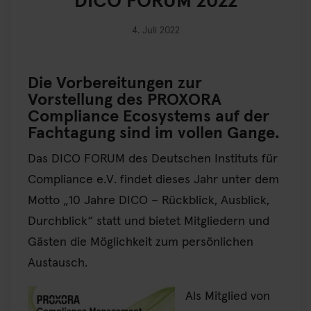
DICO FORUM 2022
4. Juli 2022
Die Vorbereitungen zur
Vorstellung des PROXORA
Compliance Ecosystems auf der
Fachtagung sind im vollen Gange.
Das DICO FORUM des Deutschen Instituts für
Compliance e.V. findet dieses Jahr unter dem
Motto „10 Jahre DICO – Rückblick, Ausblick,
Durchblick“ statt und bietet Mitgliedern und
Gästen die Möglichkeit zum persönlichen
Austausch.
Als Mitglied von