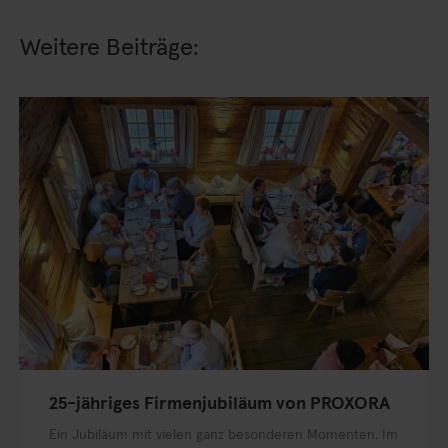
Weitere Beiträge:
25-jähriges Firmenjubiläum von PROXORA
Ein Jubiläum mit vielen ganz besonderen Momenten. Im