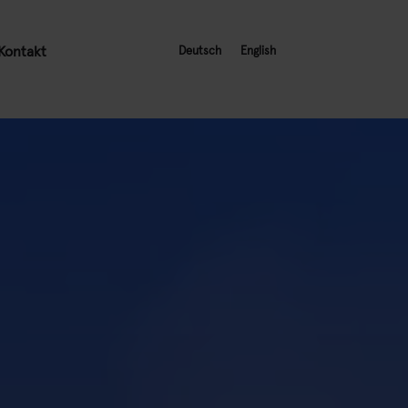
Kontakt
Deutsch
English