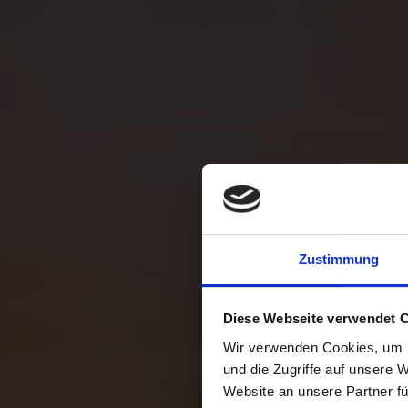
Digi
Lief
Zustimmung
Diese Webseite verwendet 
Wir verwenden Cookies, um I
und die Zugriffe auf unsere 
Website an unsere Partner fü