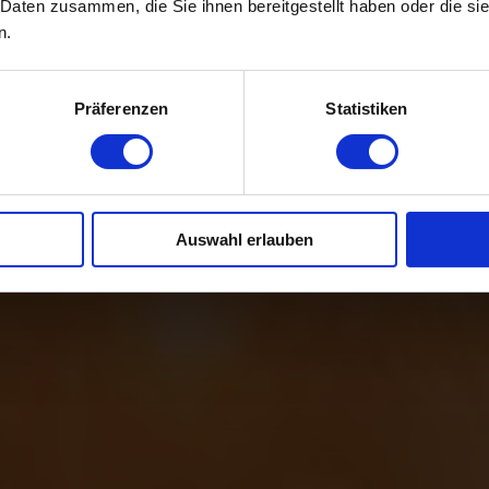
 Daten zusammen, die Sie ihnen bereitgestellt haben oder die s
n.
Präferenzen
Statistiken
Auswahl erlauben