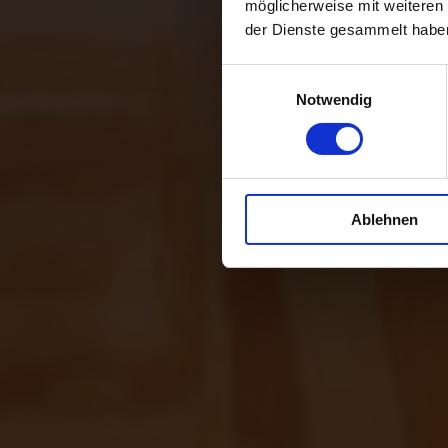
möglicherweise mit weiteren
der Dienste gesammelt habe
Einwilligungsauswahl
Notwendig
Ablehnen