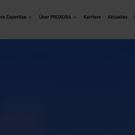
re Expertise
Über PROXORA
Karriere
Aktuelles