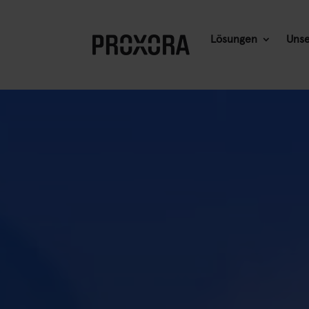
Lösungen
Unse