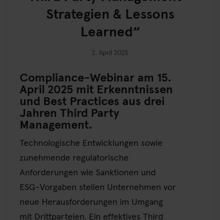
Strategien & Lessons
Learned“
2. April 2025
Compliance-Webinar am 15.
April 2025 mit Erkenntnissen
und Best Practices aus drei
Jahren Third Party
Management.
Technologische Entwicklungen sowie
zunehmende regulatorische
Anforderungen wie Sanktionen und
ESG-Vorgaben stellen Unternehmen vor
neue Herausforderungen im Umgang
mit Drittparteien. Ein effektives
Third