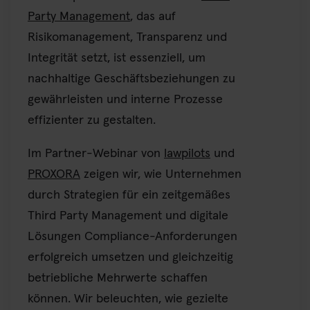
Party Management
, das auf
Risikomanagement, Transparenz und
Integrität setzt, ist essenziell, um
nachhaltige Geschäftsbeziehungen zu
gewährleisten und interne Prozesse
effizienter zu gestalten.
Im Partner-Webinar von
lawpilots
und
PROXORA
zeigen wir, wie Unternehmen
durch Strategien für ein zeitgemäßes
Third Party Management und digitale
Lösungen Compliance-Anforderungen
erfolgreich umsetzen und gleichzeitig
betriebliche Mehrwerte schaffen
können. Wir beleuchten, wie gezielte