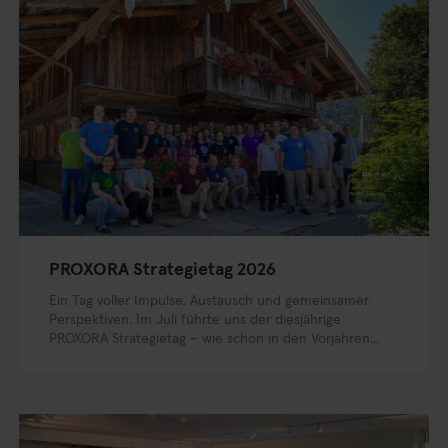
PROXORA Strategietag 2026
Ein Tag voller Impulse, Austausch und gemeinsamer
Perspektiven. Im Juli führte uns der diesjährige
PROXORA Strategietag – wie schon in den Vorjahren...