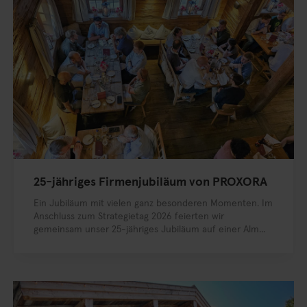
25-jähriges Firmenjubiläum von PROXORA
Ein Jubiläum mit vielen ganz besonderen Momenten. Im
Anschluss zum Strategietag 2026 feierten wir
gemeinsam unser 25-jähriges Jubiläum auf einer Alm...