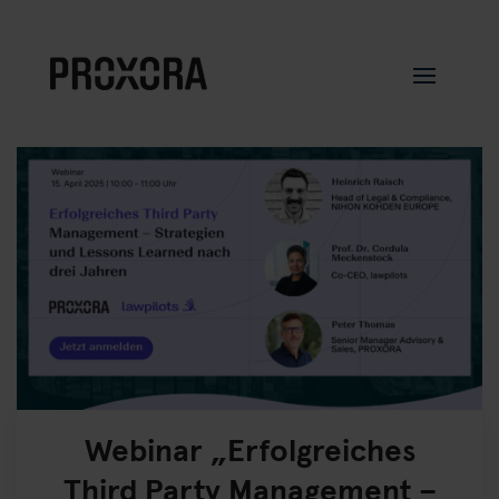
Webinar „Erfolgreiches
Third Party Management –