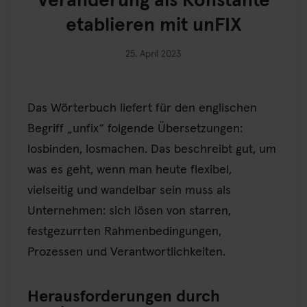
Veränderung als Konstante
etablieren mit unFIX
25. April 2023
Das Wörterbuch liefert für den englischen
Begriff „unfix“ folgende Übersetzungen:
losbinden, losmachen. Das beschreibt gut, um
was es geht, wenn man heute flexibel,
vielseitig und wandelbar sein muss als
Unternehmen: sich lösen von starren,
festgezurrten Rahmenbedingungen,
Prozessen und Verantwortlichkeiten.
Herausforderungen durch