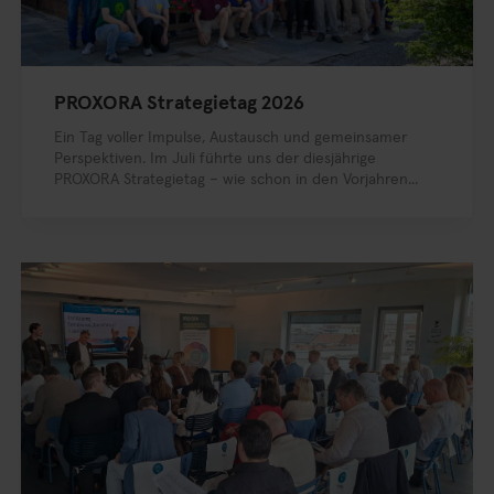
PROXORA Strategietag 2026
Ein Tag voller Impulse, Austausch und gemeinsamer
Perspektiven. Im Juli führte uns der diesjährige
PROXORA Strategietag – wie schon in den Vorjahren...