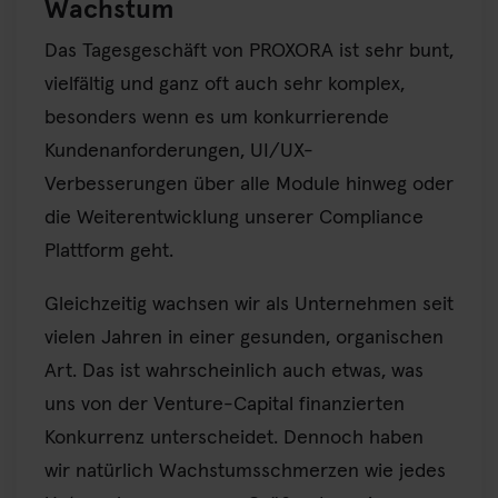
Wachstum
Das Tagesgeschäft von PROXORA ist sehr bunt,
vielfältig und ganz oft auch sehr komplex,
besonders wenn es um konkurrierende
Kundenanforderungen, UI/UX-
Verbesserungen über alle Module hinweg oder
die Weiterentwicklung unserer Compliance
Plattform geht.
Gleichzeitig wachsen wir als Unternehmen seit
vielen Jahren in einer gesunden, organischen
Art. Das ist wahrscheinlich auch etwas, was
uns von der Venture-Capital finanzierten
Konkurrenz unterscheidet. Dennoch haben
wir natürlich Wachstumsschmerzen wie jedes