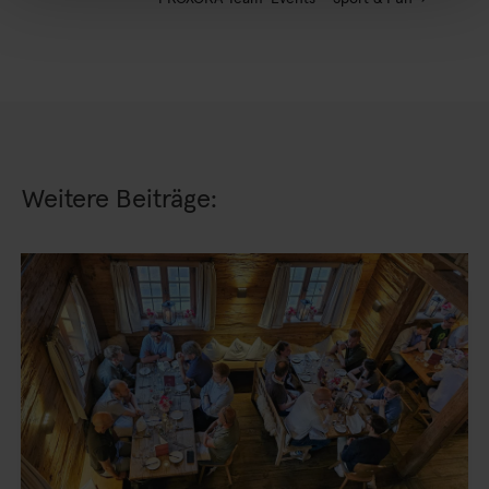
Weitere Beiträge: