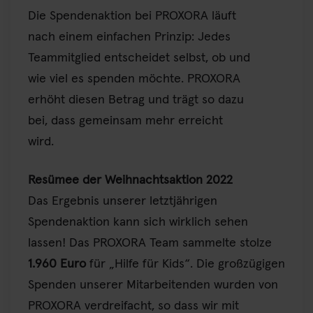
Die Spendenaktion bei PROXORA läuft
nach einem einfachen Prinzip: Jedes
Teammitglied entscheidet selbst, ob und
wie viel es spenden möchte. PROXORA
erhöht diesen Betrag und trägt so dazu
bei, dass gemeinsam mehr erreicht
wird.
Resümee der Weihnachtsaktion 2022
Das Ergebnis unserer letztjährigen
Spendenaktion kann sich wirklich sehen
lassen! Das PROXORA Team sammelte stolze
1.960 Euro
für „Hilfe für Kids“. Die großzügigen
Spenden unserer Mitarbeitenden wurden von
PROXORA verdreifacht, so dass wir mit