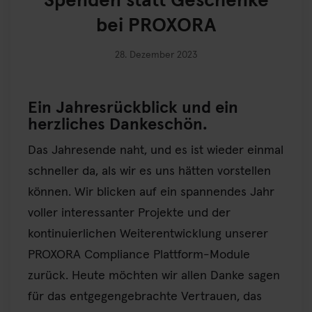
Spenden statt Geschenke
bei PROXORA
28. Dezember 2023
Ein Jahresrückblick und ein
herzliches Dankeschön.
Das Jahresende naht, und es ist wieder einmal
schneller da, als wir es uns hätten vorstellen
können. Wir blicken auf ein spannendes Jahr
voller interessanter Projekte und der
kontinuierlichen Weiterentwicklung unserer
PROXORA Compliance Plattform-Module
zurück. Heute möchten wir allen Danke sagen
für das entgegengebrachte Vertrauen, das