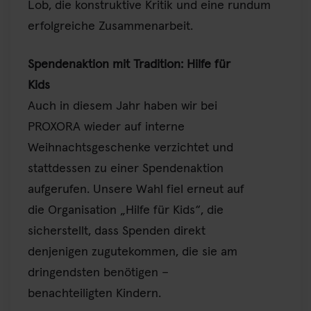
Lob, die konstruktive Kritik und eine rundum
erfolgreiche Zusammenarbeit.
Spendenaktion mit Tradition: Hilfe für
Kids
Auch in diesem Jahr haben wir bei
PROXORA wieder auf interne
Weihnachtsgeschenke verzichtet und
stattdessen zu einer Spendenaktion
aufgerufen. Unsere Wahl fiel erneut auf
die Organisation „Hilfe für Kids“, die
sicherstellt, dass Spenden direkt
denjenigen zugutekommen, die sie am
dringendsten benötigen –
benachteiligten Kindern.