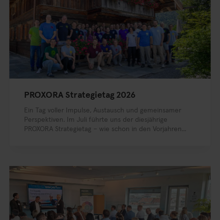
PROXORA Strategietag 2026
Ein Tag voller Impulse, Austausch und gemeinsamer
Perspektiven. Im Juli führte uns der diesjährige
PROXORA Strategietag – wie schon in den Vorjahren...