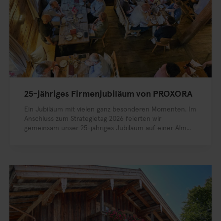
25-jähriges Firmenjubiläum von PROXORA
Ein Jubiläum mit vielen ganz besonderen Momenten. Im
Anschluss zum Strategietag 2026 feierten wir
gemeinsam unser 25-jähriges Jubiläum auf einer Alm...