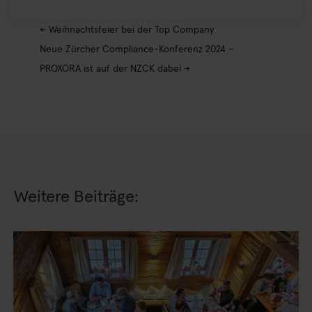
←
Weihnachtsfeier bei der Top Company
Neue Zürcher Compliance-Konferenz 2024 –
PROXORA ist auf der NZCK dabei
→
Weitere Beiträge: