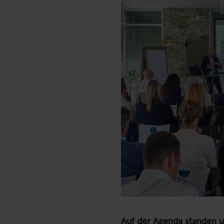
Auf der Agenda standen u.