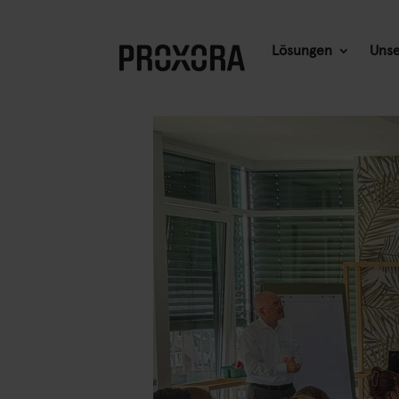
Lösungen
Unse