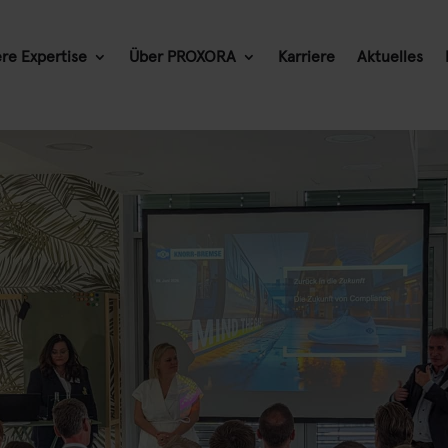
re Expertise
Über PROXORA
Karriere
Aktuelles