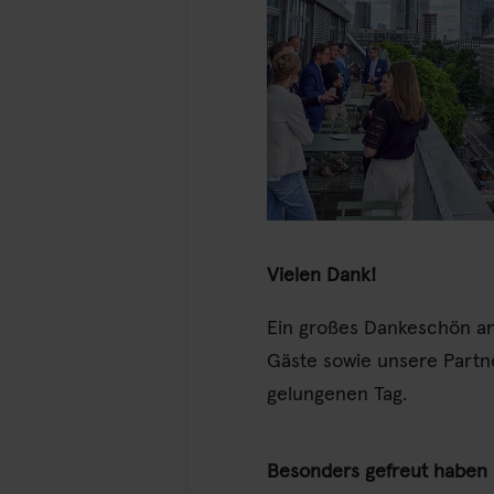
Vielen Dank!
Ein großes Dankeschön an
Gäste sowie unsere Partne
gelungenen Tag.
Besonders gefreut haben