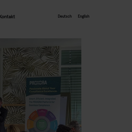
Kontakt
Deutsch
English