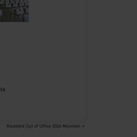
ata
Rückblick Out of Office 2026 München
→