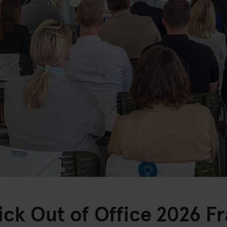
ick Out of Office 2026 Fr