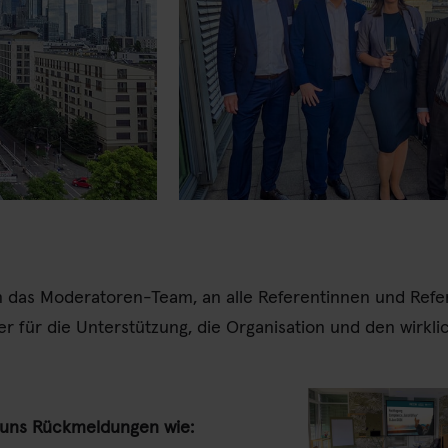
 das Moderatoren-Team, an alle Referentinnen und Refe
r für die Unterstützung, die Organisation und den wirkli
 uns Rückmeldungen wie: