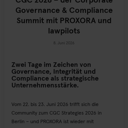
CGC 2026 – der Corporate
Governance & Compliance
Summit mit PROXORA und
lawpilots
8. Juni 2026
Zwei Tage im Zeichen von
Governance, Integrität und
Compliance als strategische
Unternehmensstärke.
Vom 22. bis 23. Juni 2026 trifft sich die
Community zum CGC Strategies 2026 in
Berlin – und PROXORA ist wieder mit