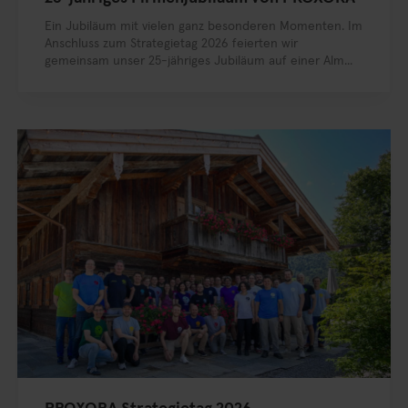
Ein Jubiläum mit vielen ganz besonderen Momenten. Im
Anschluss zum Strategietag 2026 feierten wir
gemeinsam unser 25-jähriges Jubiläum auf einer Alm...