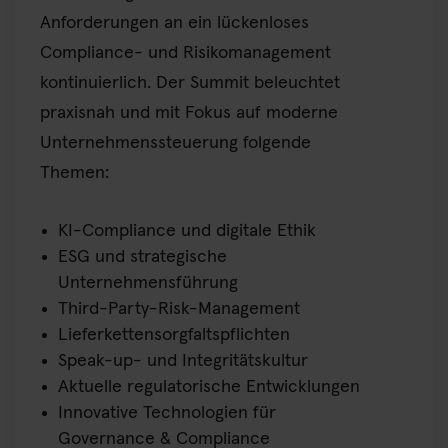
Anforderungen an ein lückenloses
Compliance- und Risikomanagement
kontinuierlich. Der Summit beleuchtet
praxisnah und mit Fokus auf moderne
Unternehmenssteuerung folgende
Themen:
KI-Compliance und digitale Ethik
ESG und strategische
Unternehmensführung
Third-Party-Risk-Management
Lieferkettensorgfaltspflichten
Speak-up- und Integritätskultur
Aktuelle regulatorische Entwicklungen
Innovative Technologien für
Governance & Compliance