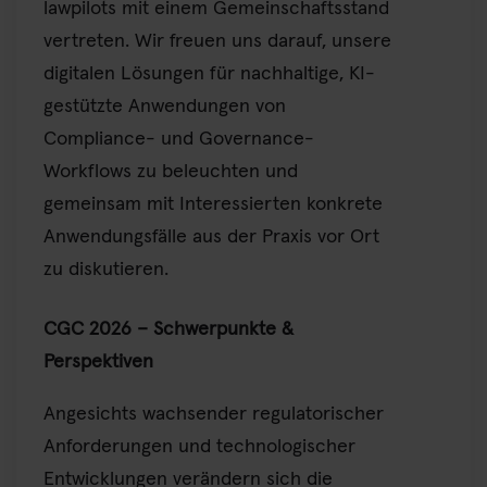
lawpilots mit einem Gemeinschaftsstand
vertreten. Wir freuen uns darauf, unsere
digitalen Lösungen für nachhaltige, KI-
gestützte Anwendungen von
Compliance- und Governance-
Workflows zu beleuchten und
gemeinsam mit Interessierten konkrete
Anwendungsfälle aus der Praxis vor Ort
zu diskutieren.
CGC 2026 – Schwerpunkte &
Perspektiven
Angesichts wachsender regulatorischer
Anforderungen und technologischer
Entwicklungen verändern sich die