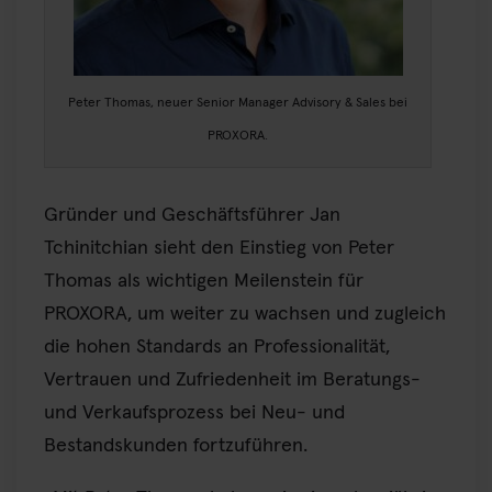
Peter Thomas, neuer Senior Manager Advisory & Sales bei
PROXORA.
Gründer und Geschäftsführer Jan
Tchinitchian sieht den Einstieg von Peter
Thomas als wichtigen Meilenstein für
PROXORA, um weiter zu wachsen und zugleich
die hohen Standards an Professionalität,
Vertrauen und Zufriedenheit im Beratungs-
und Verkaufsprozess bei Neu- und
Bestandskunden fortzuführen.