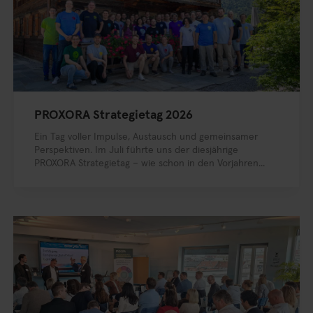
PROXORA Strategietag 2026
Ein Tag voller Impulse, Austausch und gemeinsamer
Perspektiven. Im Juli führte uns der diesjährige
PROXORA Strategietag – wie schon in den Vorjahren...