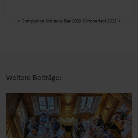
←
Compliance Solutions Day 2022
Oktoberfest 2022
→
Weitere Beiträge: