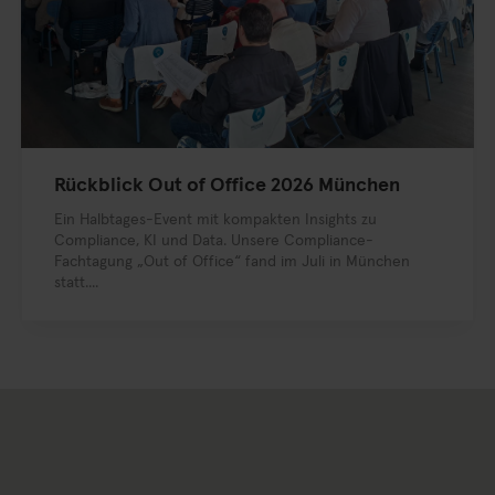
Rückblick Out of Office 2026 München
Ein Halbtages-Event mit kompakten Insights zu
Compliance, KI und Data. Unsere Compliance-
Fachtagung „Out of Office“ fand im Juli in München
statt....