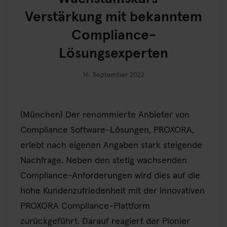
Verstärkung mit bekanntem
Compliance-
Lösungsexperten
16. September 2022
(München) Der renommierte Anbieter von
Compliance Software-Lösungen, PROXORA,
erlebt nach eigenen Angaben stark steigende
Nachfrage. Neben den stetig wachsenden
Compliance-Anforderungen wird dies auf die
hohe Kundenzufriedenheit mit der innovativen
PROXORA Compliance-Plattform
zurückgeführt. Darauf reagiert der Pionier