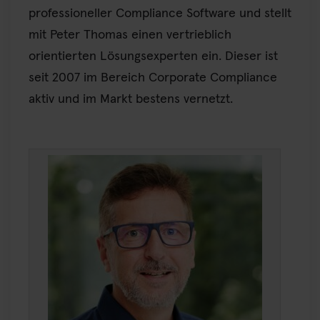
professioneller Compliance Software und stellt
mit Peter Thomas einen vertrieblich
orientierten Lösungsexperten ein. Dieser ist
seit 2007 im Bereich Corporate Compliance
aktiv und im Markt bestens vernetzt.