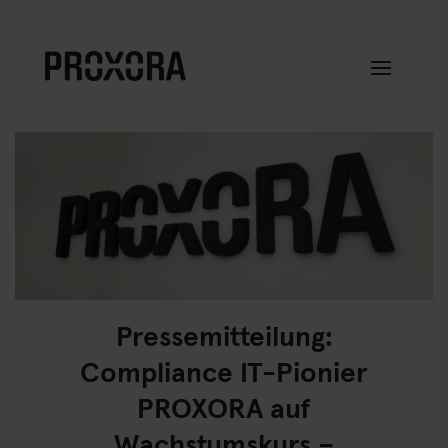
Pressemitteilung:
Compliance IT-Pionier
PROXORA auf
Wachstumskurs –