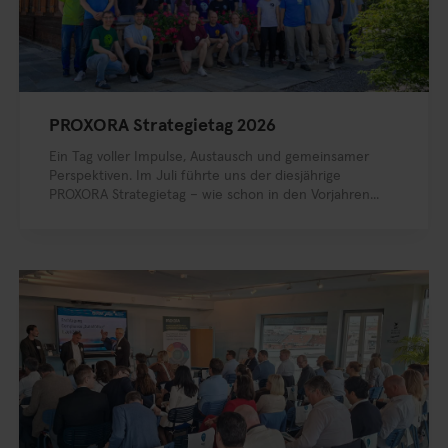
PROXORA Strategietag 2026
Ein Tag voller Impulse, Austausch und gemeinsamer
Perspektiven. Im Juli führte uns der diesjährige
PROXORA Strategietag – wie schon in den Vorjahren...