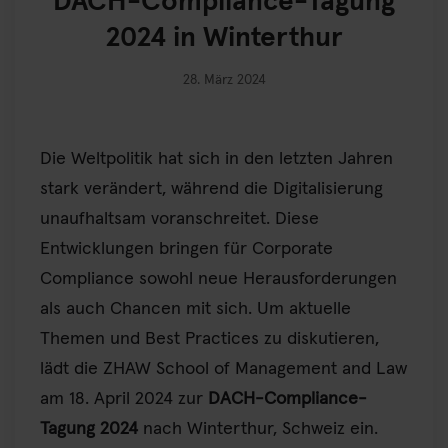
DACH-Compliance-Tagung
2024 in Winterthur
28. März 2024
Die Weltpolitik hat sich in den letzten Jahren
stark verändert, während die Digitalisierung
unaufhaltsam voranschreitet. Diese
Entwicklungen bringen für Corporate
Compliance sowohl neue Herausforderungen
als auch Chancen mit sich. Um aktuelle
Themen und Best Practices zu diskutieren,
lädt die ZHAW School of Management and Law
am 18. April 2024 zur
DACH-Compliance-
Tagung 2024
nach Winterthur, Schweiz ein.