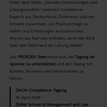
Unter dem Motto „Aktuelle Entwicklungen und
Lösungsansätze“ kommen Compliance-
Experts aus Deutschland, Österreich und der
Schweiz zusammen, um Praxisvorträge zu
halten und Erfahrungen auszutauschen.
Warum das Rad neu erfinden, wenn der Blick
über den Tellerrand die Lösung bietet?
Das
PROXORA Team
freut sich, die
Tagung als
Sponsor zu unterstützen
und den Dialog mit
Kunden, Partnern und Interessenten zu
führen.
DACH-Compliance-Tagung
18. April 2024
ZHAW School of Management and Law