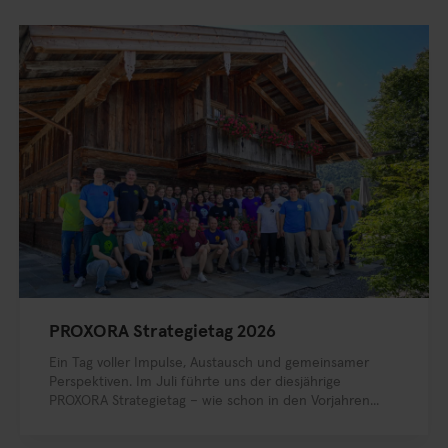
PROXORA Strategietag 2026
Ein Tag voller Impulse, Austausch und gemeinsamer
Perspektiven. Im Juli führte uns der diesjährige
PROXORA Strategietag – wie schon in den Vorjahren...