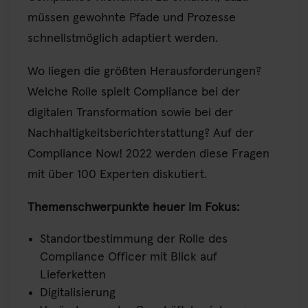
müssen gewohnte Pfade und Prozesse
schnellstmöglich adaptiert werden.
Wo liegen die größten Herausforderungen?
Welche Rolle spielt Compliance bei der
digitalen Transformation sowie bei der
Nachhaltigkeitsberichterstattung? Auf der
Compliance Now! 2022 werden diese Fragen
mit über 100 Experten diskutiert.
Themenschwerpunkte heuer im Fokus:
Standortbestimmung der Rolle des
Compliance Officer mit Blick auf
Lieferketten
Digitalisierung