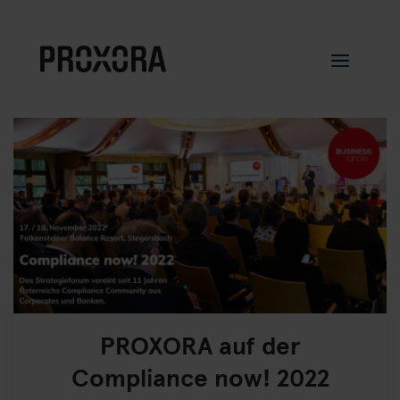
PROXORA auf der
Compliance now! 2022