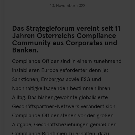
10. November 2022
Das Strategieforum vereint seit 11
Jahren Österreichs Compliance
Community aus Corporates und
Banken.
Compliance Officer sind in einem zunehmend
instabileren Europa geforderter denn je:
Sanktionen, Embargos sowie ESG und
Nachhaltigkeitsagenden bestimmen ihren
Alltag. Das bisher gewohnte globalisierte
Geschäftspartner-Netzwerk verändert sich.
Compliance Officer stehen vor der großen
Aufgabe, Geschäftsbeziehungen gemäß den
Compliance Richtlinien zu erhalten, dazu