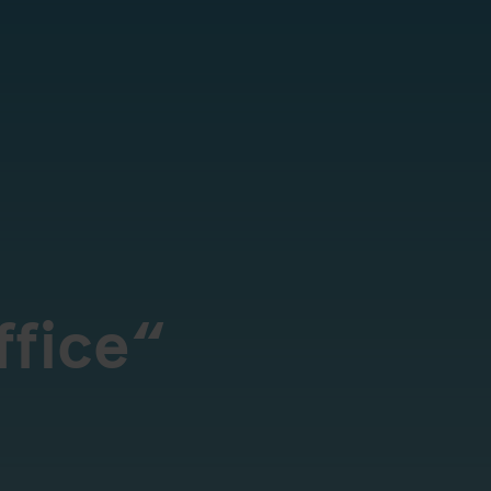
ffice“