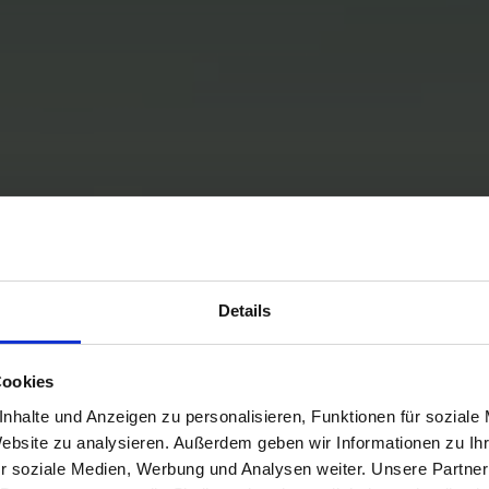
Details
Cookies
nhalte und Anzeigen zu personalisieren, Funktionen für soziale
Website zu analysieren. Außerdem geben wir Informationen zu I
r soziale Medien, Werbung und Analysen weiter. Unsere Partner