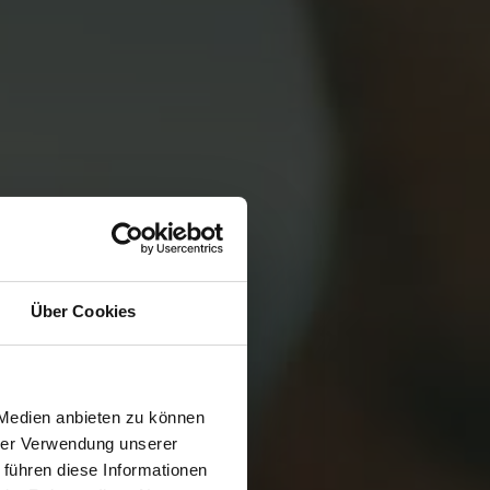
Über Cookies
 Medien anbieten zu können
hrer Verwendung unserer
 führen diese Informationen