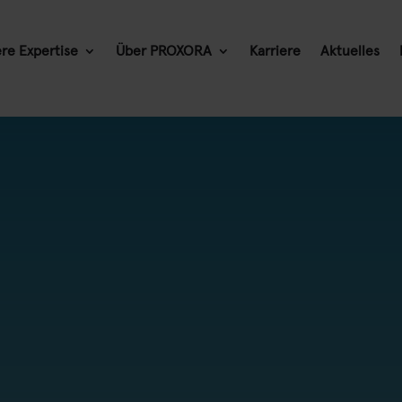
re Expertise
Über PROXORA
Karriere
Aktuelles