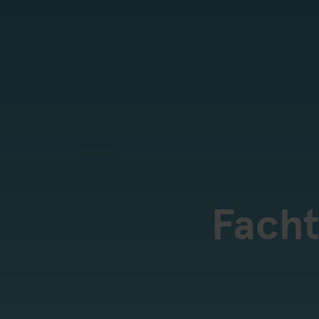
Facht