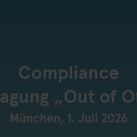
Compliance
agung „Out of O
München, 1. Juli 2026