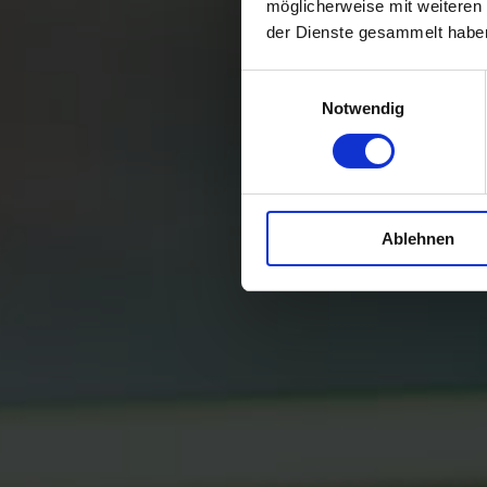
möglicherweise mit weiteren
der Dienste gesammelt habe
Einwilligungsauswahl
Notwendig
Download
Ablehnen