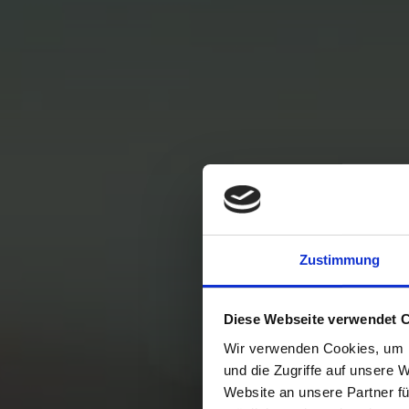
Zustimmung
Diese Webseite verwendet 
Wir verwenden Cookies, um I
und die Zugriffe auf unsere 
Website an unsere Partner fü