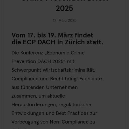
2025
12. März 2025
Vom 17. bis 19. März findet
die ECP DACH in Zürich statt.
Die Konferenz „Economic Crime
Prevention DACH 2025“ mit
Schwerpunkt Wirtschaftskriminalität,
Compliance und Recht bringt Fachleute
aus führenden Unternehmen
zusammen, um aktuelle
Herausforderungen, regulatorische
Entwicklungen und Best Practices zur
Vorbeugung von Non-Compliance zu