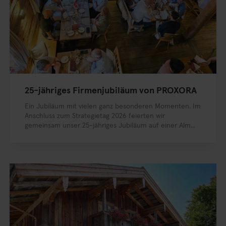
25-jähriges Firmenjubiläum von PROXORA
Ein Jubiläum mit vielen ganz besonderen Momenten. Im
Anschluss zum Strategietag 2026 feierten wir
gemeinsam unser 25-jähriges Jubiläum auf einer Alm...