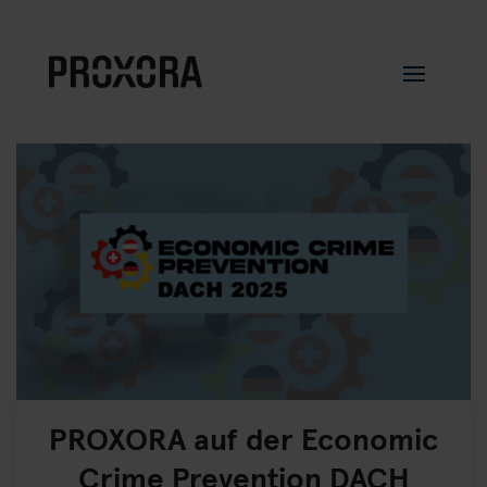
PROXORA auf der Economic
Crime Prevention DACH