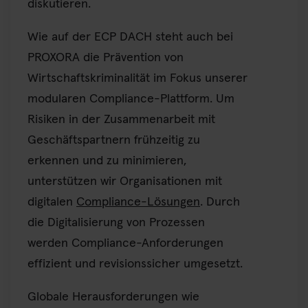
diskutieren.
Wie auf der ECP DACH steht auch bei
PROXORA die Prävention von
Wirtschaftskriminalität im Fokus unserer
modularen Compliance-Plattform. Um
Risiken in der Zusammenarbeit mit
Geschäftspartnern frühzeitig zu
erkennen und zu minimieren,
unterstützen wir Organisationen mit
digitalen
Compliance-Lösungen
. Durch
die Digitalisierung von Prozessen
werden Compliance-Anforderungen
effizient und revisionssicher umgesetzt.
Globale Herausforderungen wie