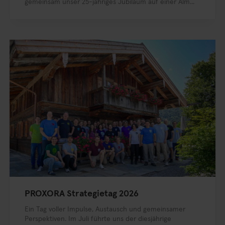
gemeinsam unser 25-jähriges Jubiläum auf einer Alm...
PROXORA Strategietag 2026
Ein Tag voller Impulse, Austausch und gemeinsamer
Perspektiven. Im Juli führte uns der diesjährige