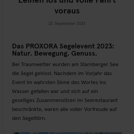
Leinen los und volle Fahrt
voraus
22. September 2023
Das PROXORA Segelevent 2023:
Natur. Bewegung. Genuss.
Bei Traumwetter wurden am Starnberger See
die Segel gehisst. Nachdem im Vorjahr das
Event im wahrsten Sinne des Wortes ins
Wasser gefallen war und sich auf ein
geselliges Zusammensitzen im Seerestaurant
beschränkte, waren alle voller Vorfreude auf
den Segeltörn.