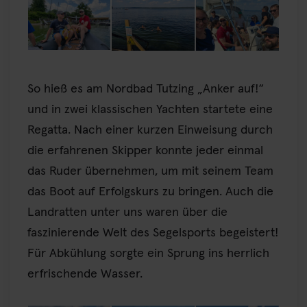
So hieß es am Nordbad Tutzing „Anker auf!“
und in zwei klassischen Yachten startete eine
Regatta. Nach einer kurzen Einweisung durch
die erfahrenen Skipper konnte jeder einmal
das Ruder übernehmen, um mit seinem Team
das Boot auf Erfolgskurs zu bringen. Auch die
Landratten unter uns waren über die
faszinierende Welt des Segelsports begeistert!
Für Abkühlung sorgte ein Sprung ins herrlich
erfrischende Wasser.