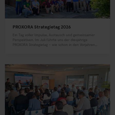
PROXORA Strategietag 2026
Ein Tag voller Impulse, Austausch und gemeinsamer
Perspektiven. Im Juli führte uns der diesjährige
PROXORA Strategietag – wie schon in den Vorjahren...