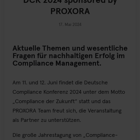
DCK 2024 sponsored by
PROXORA
17. Mai 2024
Aktuelle Themen und wesentliche
Fragen für nachhaltigen Erfolg im
Compliance Management.
Am 11. und 12. Juni findet die Deutsche
Compliance Konferenz 2024 unter dem Motto
„Compliance der Zukunft“ statt und das
PROXORA Team freut sich, die Veranstaltung
als Partner zu unterstützen.
Die große Jahrestagung von „Compliance-