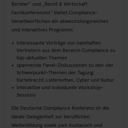
Berater“ und „Recht & Wirtschaft
Fachkonferenzen“ bietet Compliance-
Verantwortlichen ein abwechslungsreiches
und interaktives Programm:
interessante Vorträge von namhaften
Vertretern aus dem Bereich Compliance zu
top-aktuellen Themen
spannende Panel-Diskussionen zu den vier
Schwerpunkt-Themen der Tagung:
Kartellrecht, Lieferketten, Cyber und Kultur
interaktive und individuelle Workshop-
Sessions
Die Deutsche Compliance Konferenz ist die
ideale Gelegenheit zur beruflichen
Weiterbildung sowie zum Austausch und